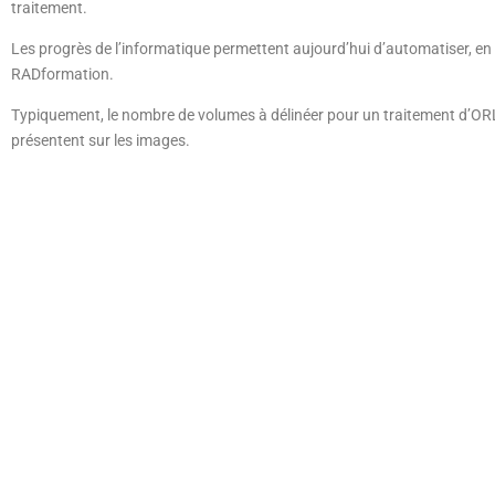
traitement.
Les progrès de l’informatique permettent aujourd’hui d’automatiser, en pa
RADformation.
Typiquement, le nombre de volumes à délinéer pour un traitement d’OR
présentent sur les images.