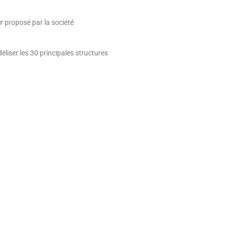
r
proposé par la société
déliser les 30 principales structures