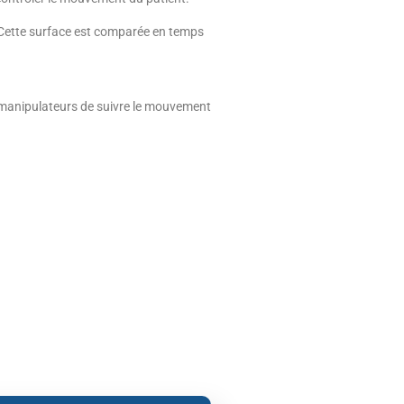
. Cette surface est comparée en temps
 manipulateurs de suivre le mouvement