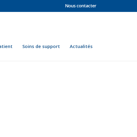
Nous contacter
atient
Soins de support
Actualités